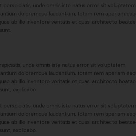
t perspiciatis, unde omnis iste natus error sit voluptatem
antium doloremque laudantium, totam rem aperiam eaq
 quae ab illo inventore veritatis et quasi architecto beatae
sunt.
rspiciatis, unde omnis iste natus error sit voluptatem
antium doloremque laudantium, totam rem aperiam eaq
 quae ab illo inventore veritatis et quasi architecto beatae
 sunt, explicabo.
t perspiciatis, unde omnis iste natus error sit voluptatem
antium doloremque laudantium, totam rem aperiam eaq
 quae ab illo inventore veritatis et quasi architecto beatae
 sunt, explicabo.